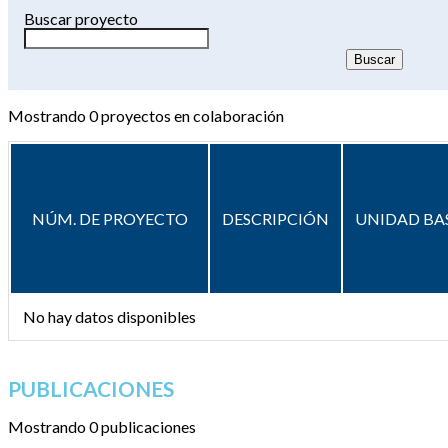
Buscar proyecto
Mostrando
0
proyectos en colaboración
NÚM. DE PROYECTO
DESCRIPCIÓN
UNIDAD BA
No hay datos disponibles
PUBLICACIONES
Mostrando 0 publicaciones