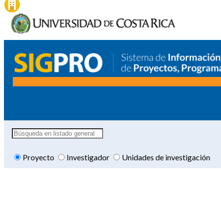
Proyecto
Investigador
Unidades de investigación