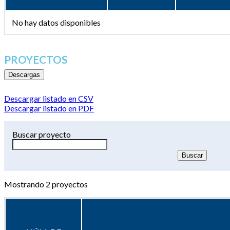
No hay datos disponibles
PROYECTOS
Descargas
Descargar listado en CSV
Descargar listado en PDF
Buscar proyecto
Mostrando
2
proyectos