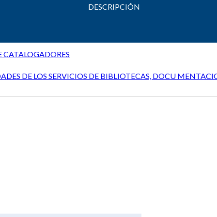
DESCRIPCIÓN
E CATALOGADORES
ADES DE LOS SERVICIOS DE BIBLIOTECAS, DOCU MENTACIO