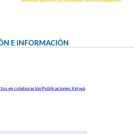
ÓN E INFORMACIÓN
tos en colaboración
Publicaciones Kérwá