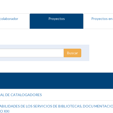
colaborador
Proyectos
Proyectos en
NAL DE CATALOGADORES
BILIDADES DE LOS SERVICIOS DE BIBLIOTECAS, DOCU MENTACION
O XXI