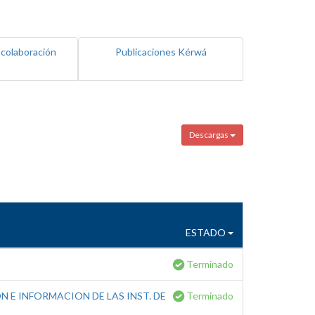
 colaboración
Publicaciones Kérwá
Descargas
ESTADO
Terminado
 E INFORMACION DE LAS INST. DE
Terminado