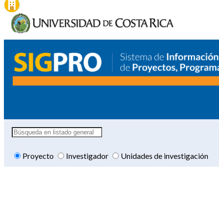
Proyecto
Investigador
Unidades de investigación