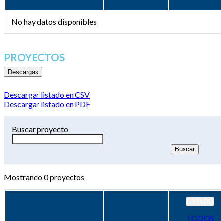
No hay datos disponibles
PROYECTOS
Descargas
Descargar listado en CSV
Descargar listado en PDF
Buscar proyecto
Mostrando
0
proyectos
ESTADO
TODOS