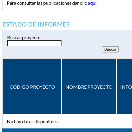
Para consultar las publicaciones dar clic
aquí
.
ESTADO DE INFORMES
Buscar proyecto
CÓDIGO PROYECTO
NOMBRE PROYECTO
INF
No hay datos disponibles