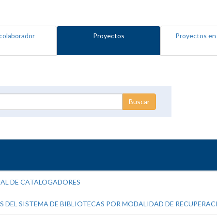
colaborador
Proyectos
Proyectos en
NAL DE CATALOGADORES
 DEL SISTEMA DE BIBLIOTECAS POR MODALIDAD DE RECUPERAC