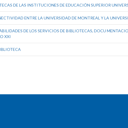
TECAS DE LAS INSTITUCIONES DE EDUCACIÓN SUPERIOR UNIVERS
ECTIVIDAD ENTRE LA UNIVERSIDAD DE MONTREAL Y LA UNIVERS
BILIDADES DE LOS SERVICIOS DE BIBLIOTECAS, DOCU MENTACION
O XXI
BIBLIOTECA