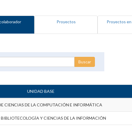
colaborador
Proyectos
Proyectos en
UNIDAD BASE
DE CIENCIAS DE LA COMPUTACIÓN E INFORMÁTICA
 BIBLIOTECOLOGÍA Y CIENCIAS DE LA INFORMACIÓN