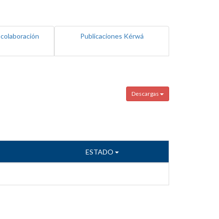
 colaboración
Publicaciones Kérwá
Descargas
ESTADO