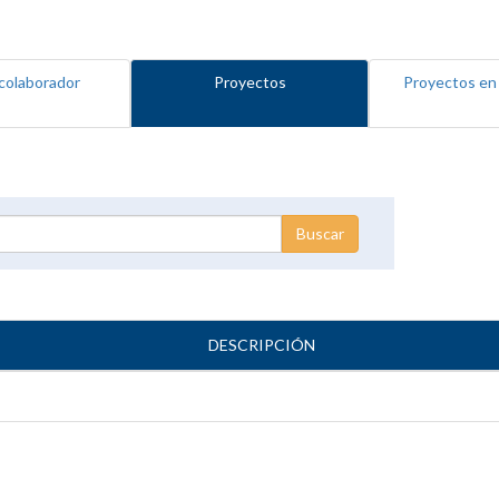
colaborador
Proyectos
Proyectos en
DESCRIPCIÓN