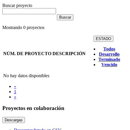
Buscar proyecto
Mostrando
0
proyectos
ESTADO
Todos
NÚM. DE PROYECTO
DESCRIPCIÓN
Desarrollo
Terminado
Vencido
No hay datos disponibles
«
1
»
Proyectos en colaboración
Descargas