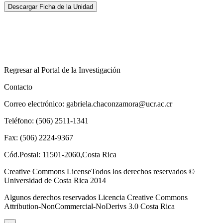
Descargar Ficha de la Unidad
Regresar al Portal de la Investigación
Contacto
Correo electrónico: gabriela.chaconzamora@ucr.ac.cr
Teléfono: (506) 2511-1341
Fax: (506) 2224-9367
Cód.Postal: 11501-2060,Costa Rica
Creative Commons LicenseTodos los derechos reservados ©
Universidad de Costa Rica 2014
Algunos derechos reservados Licencia Creative Commons
Attribution-NonCommercial-NoDerivs 3.0 Costa Rica