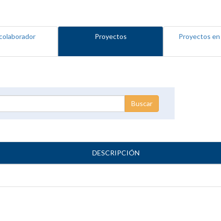
colaborador
Proyectos
Proyectos en
DESCRIPCIÓN