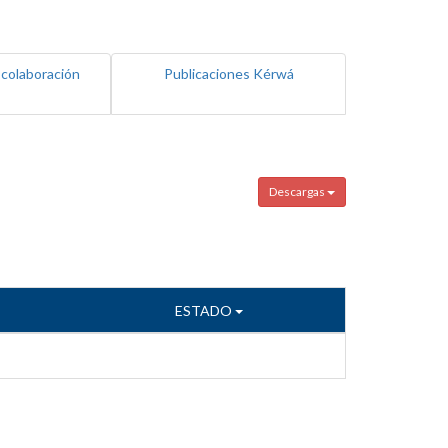
 colaboración
Publicaciones Kérwá
Descargas
ESTADO