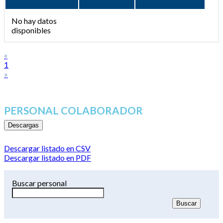
No hay datos
disponibles
«
1
»
PERSONAL COLABORADOR
Descargas
Descargar listado en CSV
Descargar listado en PDF
Buscar personal