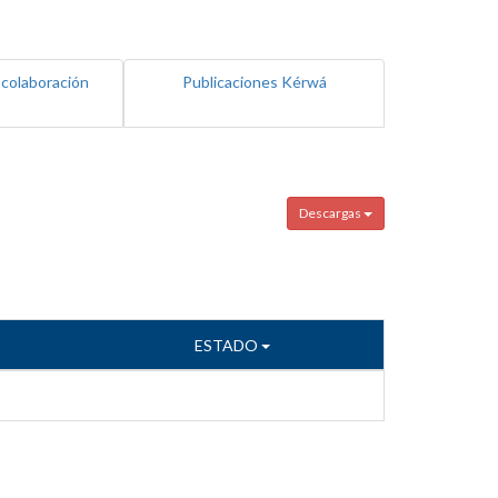
 colaboración
Publicaciones Kérwá
Descargas
ESTADO