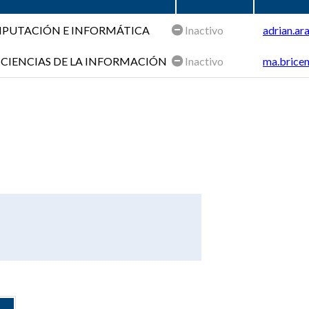
OMPUTACIÓN E INFORMÁTICA
Inactivo
adrian.ar
 CIENCIAS DE LA INFORMACIÓN
Inactivo
ma.bricen