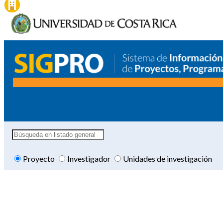
Proyecto
Investigador
Unidades de investigación