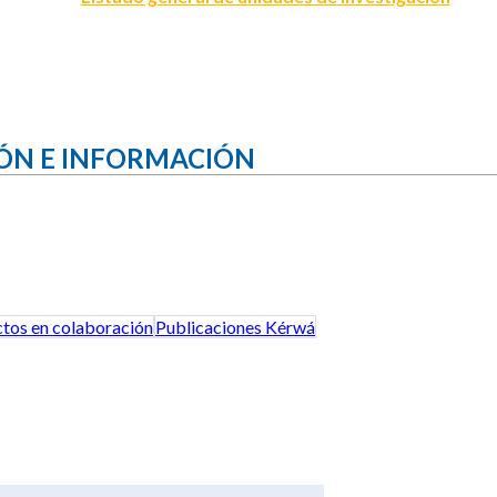
ÓN E INFORMACIÓN
tos en colaboración
Publicaciones Kérwá