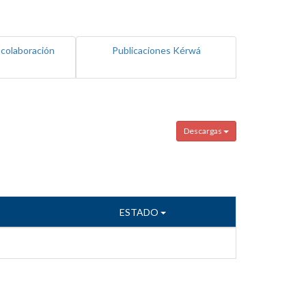
 colaboración
Publicaciones Kérwá
Descargas
ESTADO