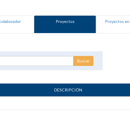
colaborador
Proyectos
Proyectos en
DESCRIPCIÓN