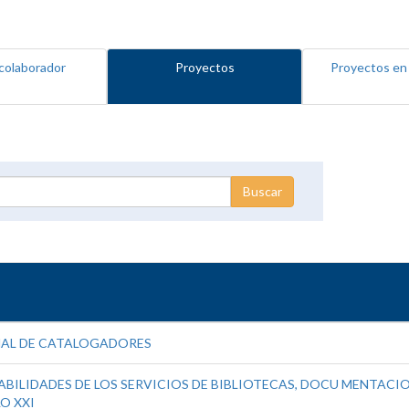
colaborador
Proyectos
Proyectos en
NAL DE CATALOGADORES
BILIDADES DE LOS SERVICIOS DE BIBLIOTECAS, DOCU MENTACION
O XXI