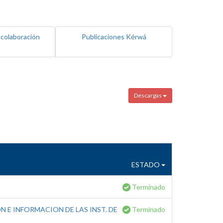
 colaboración
Publicaciones Kérwá
Descargas
ESTADO
Terminado
 E INFORMACION DE LAS INST. DE
Terminado