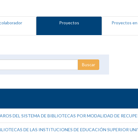
colaborador
Proyectos
Proyectos en
ROS DEL SISTEMA DE BIBLIOTECAS POR MODALIDAD DE RECUP
LIOTECAS DE LAS INSTITUCIONES DE EDUCACIÓN SUPERIOR UNIV