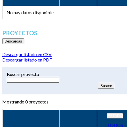
No hay datos disponibles
PROYECTOS
Descargas
Descargar listado en CSV
Descargar listado en PDF
Buscar proyecto
Mostrando
0
proyectos
ESTADO
TODOS