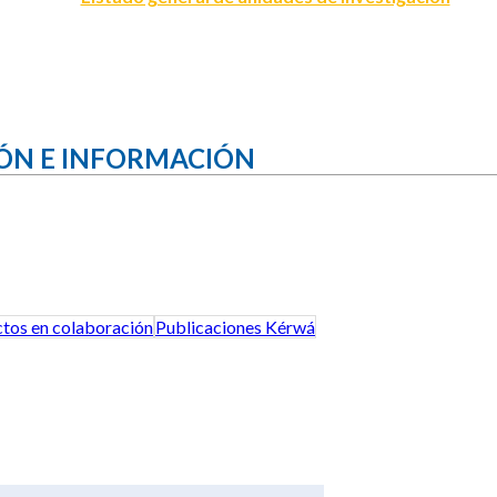
ÓN E INFORMACIÓN
tos en colaboración
Publicaciones Kérwá