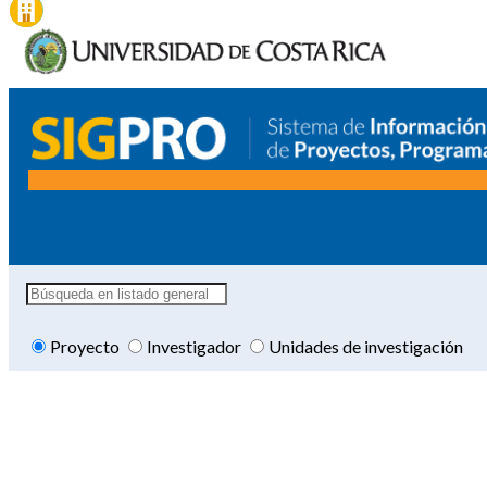
Proyecto
Investigador
Unidades de investigación