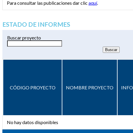
Para consultar las publicaciones dar clic
aquí
.
ESTADO DE INFORMES
Buscar proyecto
CÓDIGO PROYECTO
NOMBRE PROYECTO
INF
No hay datos disponibles