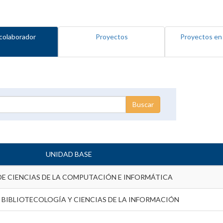
colaborador
Proyectos
Proyectos en
UNIDAD BASE
DE CIENCIAS DE LA COMPUTACIÓN E INFORMÁTICA
 BIBLIOTECOLOGÍA Y CIENCIAS DE LA INFORMACIÓN