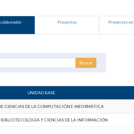
colaborador
Proyectos
Proyectos en
UNIDAD BASE
DE CIENCIAS DE LA COMPUTACIÓN E INFORMÁTICA
 BIBLIOTECOLOGÍA Y CIENCIAS DE LA INFORMACIÓN