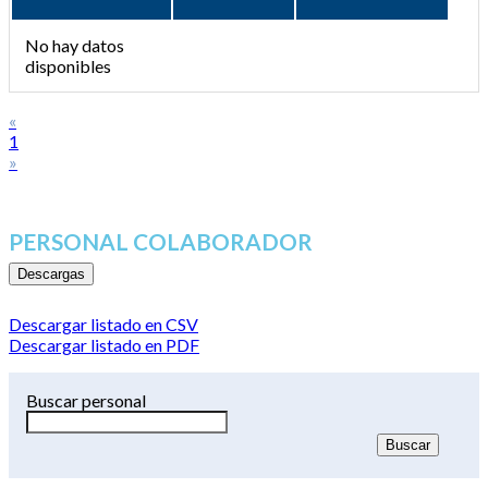
No hay datos
disponibles
«
1
»
PERSONAL COLABORADOR
Descargas
Descargar listado en CSV
Descargar listado en PDF
Buscar personal