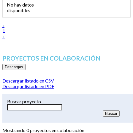
No hay datos
disponibles
«
1
»
PROYECTOS EN COLABORACIÓN
Descargas
Descargar listado en CSV
Descargar listado en PDF
Buscar proyecto
Mostrando
0
proyectos en colaboración