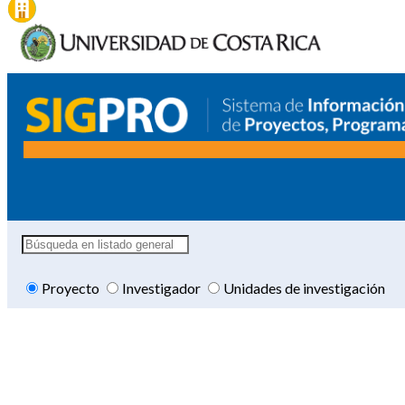
Proyecto
Investigador
Unidades de investigación