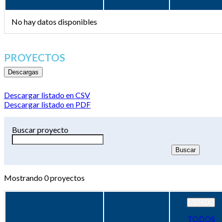
No hay datos disponibles
PROYECTOS
Descargas
Descargar listado en CSV
Descargar listado en PDF
Buscar proyecto
Mostrando
0
proyectos
ESTADO
TODOS