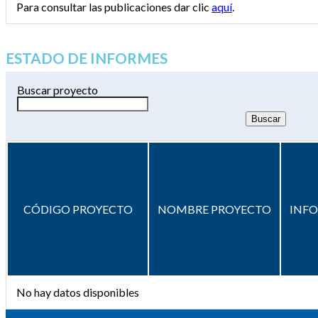
Para consultar las publicaciones dar clic
aquí
.
ESTADO DE INFORMES
Buscar proyecto
CÓDIGO PROYECTO
NOMBRE PROYECTO
INF
No hay datos disponibles