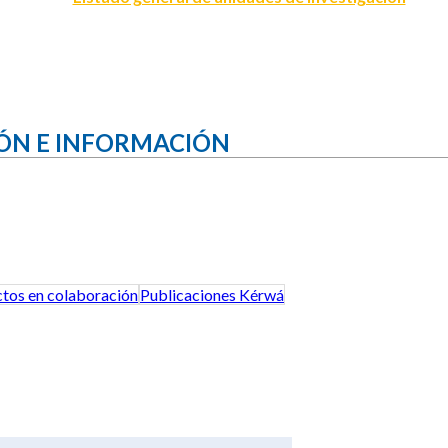
ÓN E INFORMACIÓN
tos en colaboración
Publicaciones Kérwá