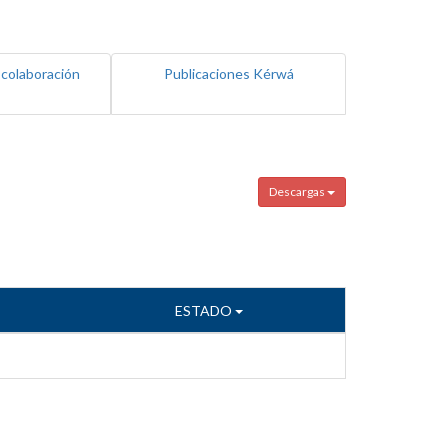
 colaboración
Publicaciones Kérwá
Descargas
ESTADO