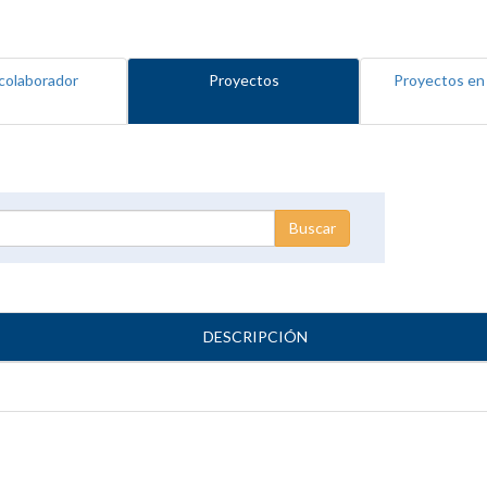
colaborador
Proyectos
Proyectos en
DESCRIPCIÓN