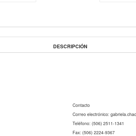
DESCRIPCIÓN
Contacto
Correo electrónico: gabriela.ch
Teléfono: (506) 2511-1341
Fax: (506) 2224-9367