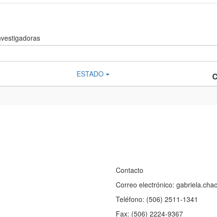
nvestigadoras
ESTADO
Contacto
Correo electrónico: gabriela.ch
Teléfono: (506) 2511-1341
Fax: (506) 2224-9367