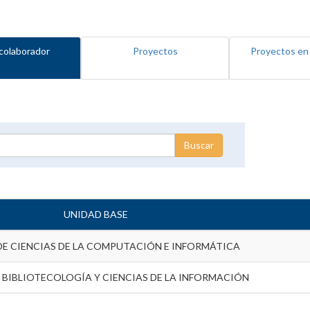
colaborador
Proyectos
Proyectos en
UNIDAD BASE
DE CIENCIAS DE LA COMPUTACIÓN E INFORMÁTICA
 BIBLIOTECOLOGÍA Y CIENCIAS DE LA INFORMACIÓN