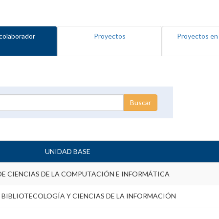
colaborador
Proyectos
Proyectos en
UNIDAD BASE
DE CIENCIAS DE LA COMPUTACIÓN E INFORMÁTICA
 BIBLIOTECOLOGÍA Y CIENCIAS DE LA INFORMACIÓN