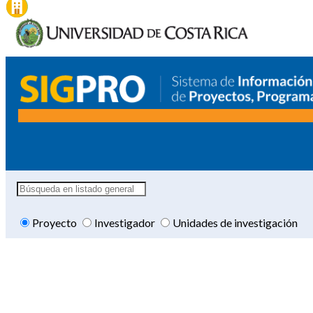
Proyecto
Investigador
Unidades de investigación