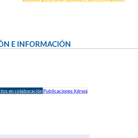
ÓN E INFORMACIÓN
tos en colaboración
Publicaciones Kérwá