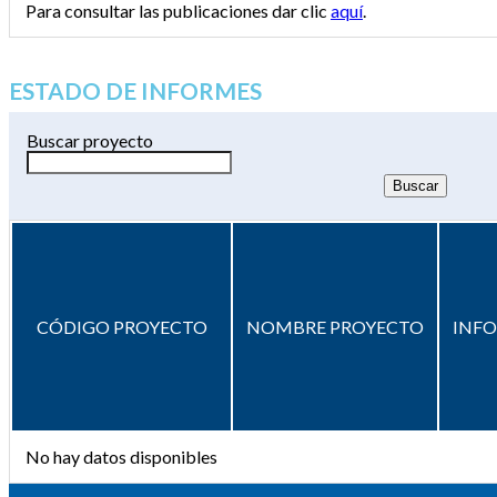
Para consultar las publicaciones dar clic
aquí
.
ESTADO DE INFORMES
Buscar proyecto
CÓDIGO PROYECTO
NOMBRE PROYECTO
INF
No hay datos disponibles