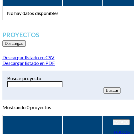
No hay datos disponibles
PROYECTOS
Descargas
Descargar listado en CSV
Descargar listado en PDF
Buscar proyecto
Mostrando
0
proyectos
ESTADO
TODOS