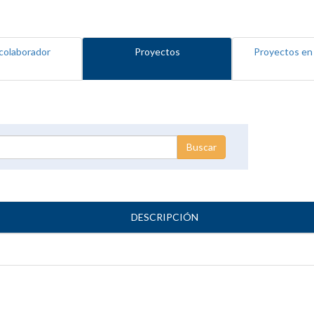
colaborador
Proyectos
Proyectos en
DESCRIPCIÓN