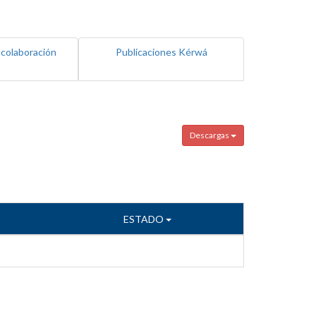
 colaboración
Publicaciones Kérwá
Descargas
ESTADO