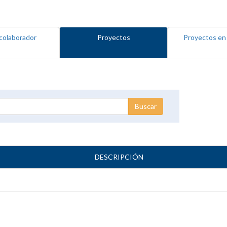
colaborador
Proyectos
Proyectos en
DESCRIPCIÓN