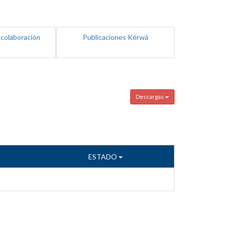
 colaboración
Publicaciones Kérwá
Descargas
ESTADO