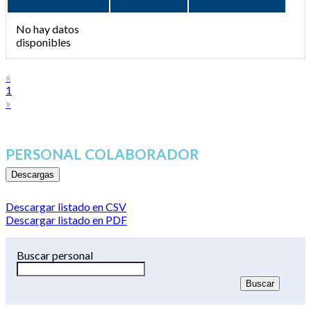
No hay datos
disponibles
«
1
»
PERSONAL COLABORADOR
Descargas
Descargar listado en CSV
Descargar listado en PDF
Buscar personal