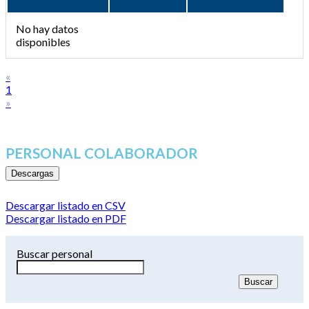
No hay datos
disponibles
«
1
»
PERSONAL COLABORADOR
Descargas
Descargar listado en CSV
Descargar listado en PDF
Buscar personal