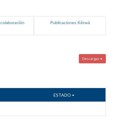
 colaboración
Publicaciones Kérwá
Descargas
ESTADO