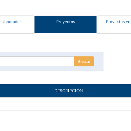
colaborador
Proyectos
Proyectos en
DESCRIPCIÓN