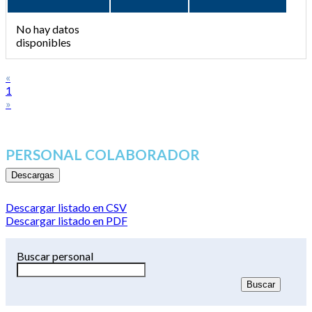
No hay datos
disponibles
«
1
»
PERSONAL COLABORADOR
Descargas
Descargar listado en CSV
Descargar listado en PDF
Buscar personal