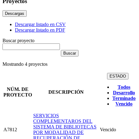
Proyectos
Descargas
Descargar listado en CSV
Descargar listado en PDF
Buscar proyecto
Mostrando
4
proyectos
ESTADO
Todos
NÚM. DE
DESCRIPCIÓN
Desarrollo
PROYECTO
Terminado
Vencido
SERVICIOS
COMPLEMENTAROS DEL
SISTEMA DE BIBLIOTECAS
A7812
Vencido
POR MODALIDAD DE
RECUPERACIÓN DE