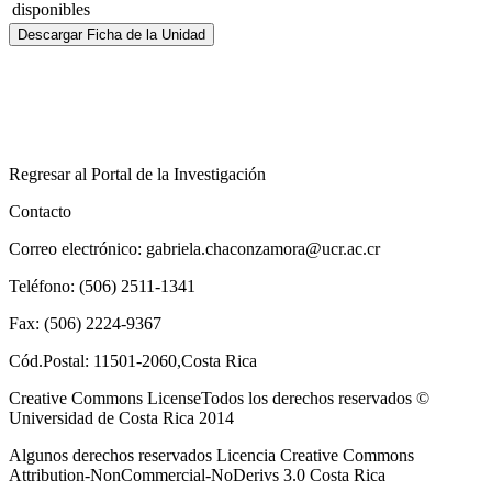
disponibles
Descargar Ficha de la Unidad
Regresar al Portal de la Investigación
Contacto
Correo electrónico: gabriela.chaconzamora@ucr.ac.cr
Teléfono: (506) 2511-1341
Fax: (506) 2224-9367
Cód.Postal: 11501-2060,Costa Rica
Creative Commons LicenseTodos los derechos reservados ©
Universidad de Costa Rica 2014
Algunos derechos reservados Licencia Creative Commons
Attribution-NonCommercial-NoDerivs 3.0 Costa Rica