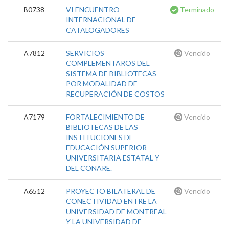
B0738
VI ENCUENTRO
Terminado
INTERNACIONAL DE
CATALOGADORES
A7812
SERVICIOS
Vencido
COMPLEMENTAROS DEL
SISTEMA DE BIBLIOTECAS
POR MODALIDAD DE
RECUPERACIÓN DE COSTOS
A7179
FORTALECIMIENTO DE
Vencido
BIBLIOTECAS DE LAS
INSTITUCIONES DE
EDUCACIÓN SUPERIOR
UNIVERSITARIA ESTATAL Y
DEL CONARE.
A6512
PROYECTO BILATERAL DE
Vencido
CONECTIVIDAD ENTRE LA
UNIVERSIDAD DE MONTREAL
Y LA UNIVERSIDAD DE