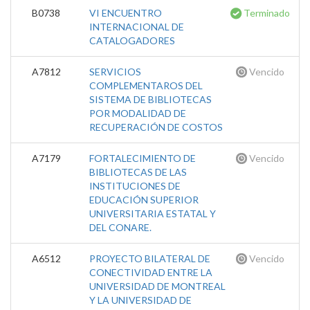
B0738
VI ENCUENTRO
Terminado
INTERNACIONAL DE
CATALOGADORES
A7812
SERVICIOS
Vencido
COMPLEMENTAROS DEL
SISTEMA DE BIBLIOTECAS
POR MODALIDAD DE
RECUPERACIÓN DE COSTOS
A7179
FORTALECIMIENTO DE
Vencido
BIBLIOTECAS DE LAS
INSTITUCIONES DE
EDUCACIÓN SUPERIOR
UNIVERSITARIA ESTATAL Y
DEL CONARE.
A6512
PROYECTO BILATERAL DE
Vencido
CONECTIVIDAD ENTRE LA
UNIVERSIDAD DE MONTREAL
Y LA UNIVERSIDAD DE