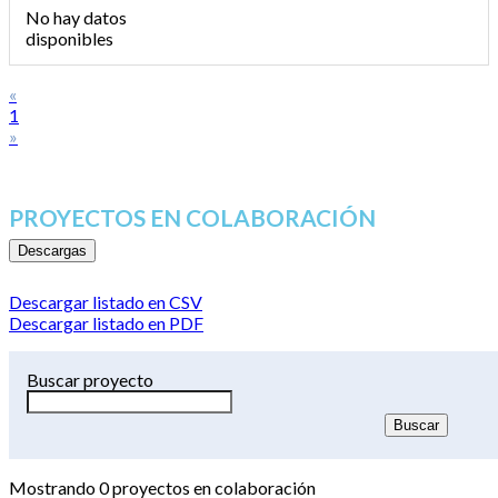
No hay datos
disponibles
«
1
»
PROYECTOS EN COLABORACIÓN
Descargas
Descargar listado en CSV
Descargar listado en PDF
Buscar proyecto
Mostrando
0
proyectos en colaboración