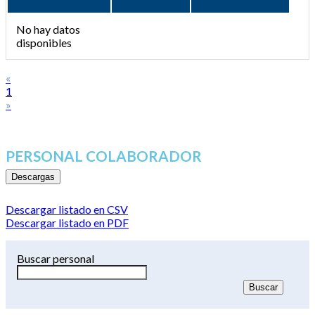
No hay datos
disponibles
«
1
»
PERSONAL COLABORADOR
Descargas
Descargar listado en CSV
Descargar listado en PDF
Buscar personal