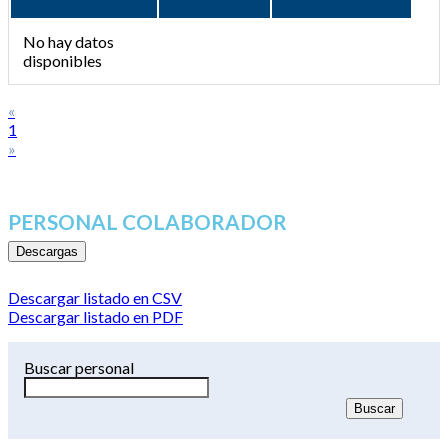
No hay datos
disponibles
«
1
»
PERSONAL COLABORADOR
Descargas
Descargar listado en CSV
Descargar listado en PDF
Buscar personal