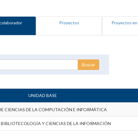
colaborador
Proyectos
Proyectos en
UNIDAD BASE
DE CIENCIAS DE LA COMPUTACIÓN E INFORMÁTICA
 BIBLIOTECOLOGÍA Y CIENCIAS DE LA INFORMACIÓN