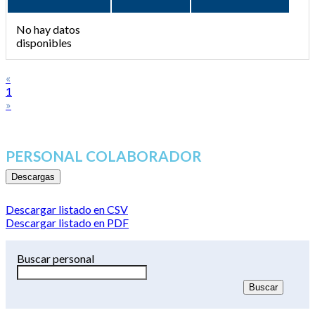
No hay datos
disponibles
«
1
»
PERSONAL COLABORADOR
Descargas
Descargar listado en CSV
Descargar listado en PDF
Buscar personal