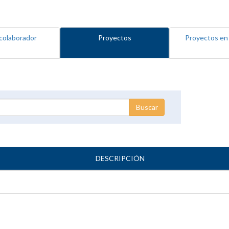
colaborador
Proyectos
Proyectos en
DESCRIPCIÓN