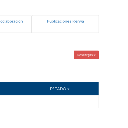
 colaboración
Publicaciones Kérwá
Descargas
ESTADO