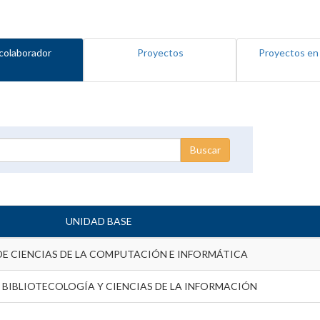
colaborador
Proyectos
Proyectos en
UNIDAD BASE
DE CIENCIAS DE LA COMPUTACIÓN E INFORMÁTICA
 BIBLIOTECOLOGÍA Y CIENCIAS DE LA INFORMACIÓN