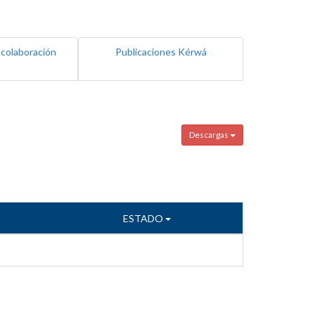
 colaboración
Publicaciones Kérwá
Descargas
ESTADO