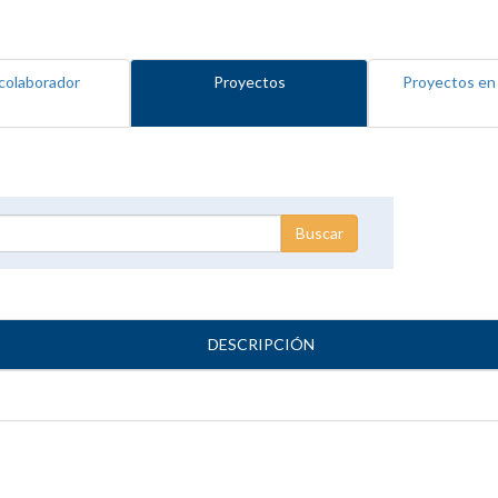
colaborador
Proyectos
Proyectos en
DESCRIPCIÓN