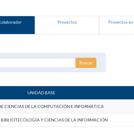
colaborador
Proyectos
Proyectos en
UNIDAD BASE
DE CIENCIAS DE LA COMPUTACIÓN E INFORMÁTICA
 BIBLIOTECOLOGÍA Y CIENCIAS DE LA INFORMACIÓN