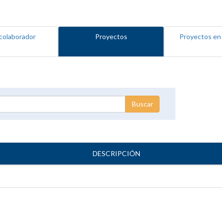
colaborador
Proyectos
Proyectos en
DESCRIPCIÓN