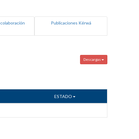
 colaboración
Publicaciones Kérwá
Descargas
ESTADO