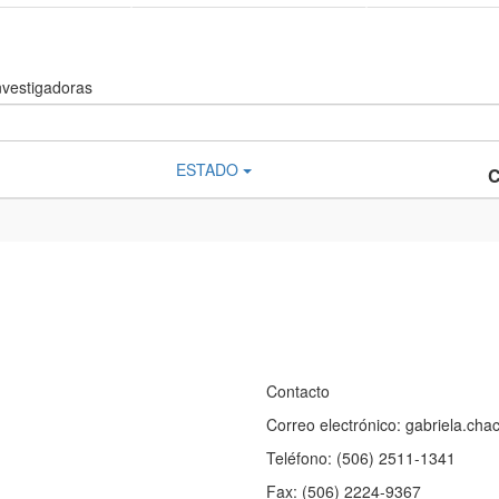
nvestigadoras
ESTADO
Contacto
Correo electrónico: gabriela.ch
Teléfono: (506) 2511-1341
Fax: (506) 2224-9367