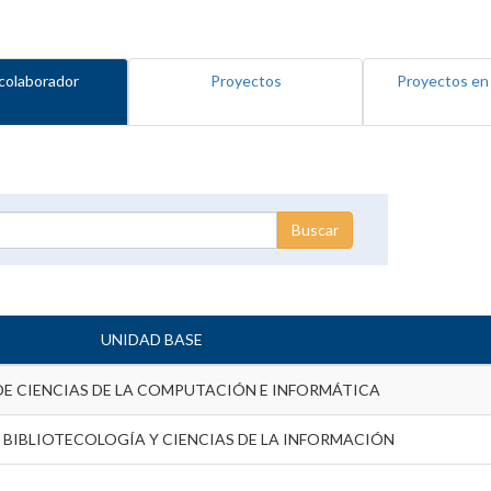
colaborador
Proyectos
Proyectos en
UNIDAD BASE
DE CIENCIAS DE LA COMPUTACIÓN E INFORMÁTICA
 BIBLIOTECOLOGÍA Y CIENCIAS DE LA INFORMACIÓN