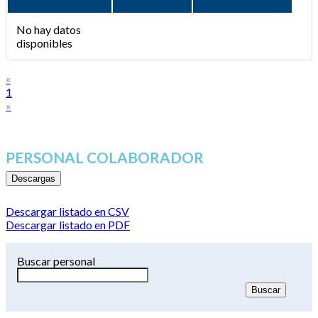
No hay datos
disponibles
«
1
»
PERSONAL COLABORADOR
Descargas
Descargar listado en CSV
Descargar listado en PDF
Buscar personal