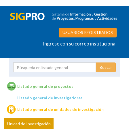
USUARIOS REGISTRADOS
Ingrese con su correo institucional
Proyecto
Investigador
Listado general de proyectos
Listado general de investigadores
Unidades de investigación
Listado general de unidades de investigación
Unidad de Investigación