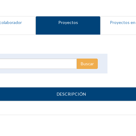
colaborador
Proyectos
Proyectos en
DESCRIPCIÓN