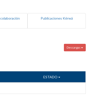
 colaboración
Publicaciones Kérwá
Descargas
ESTADO