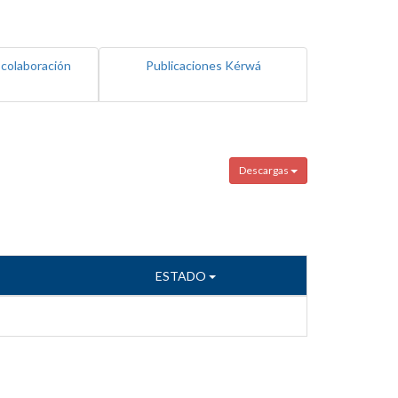
 colaboración
Publicaciones Kérwá
Descargas
ESTADO