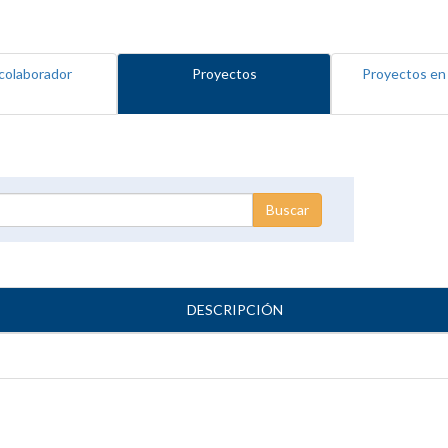
colaborador
Proyectos
Proyectos en
DESCRIPCIÓN