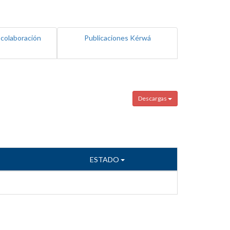
 colaboración
Publicaciones Kérwá
Descargas
ESTADO