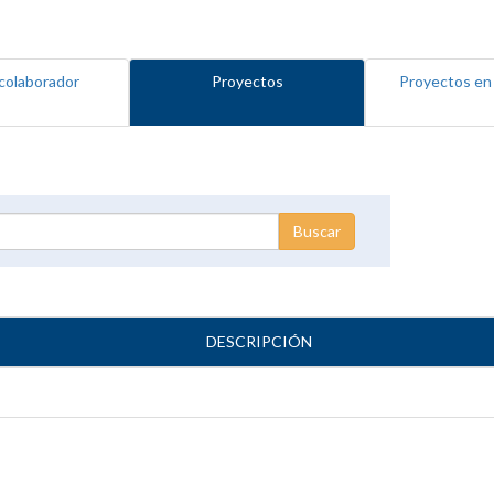
colaborador
Proyectos
Proyectos en
DESCRIPCIÓN